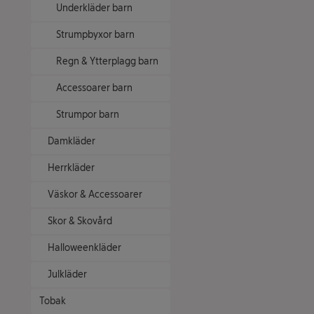
Underkläder barn
Strumpbyxor barn
Regn & Ytterplagg barn
Accessoarer barn
Strumpor barn
Damkläder
Herrkläder
Väskor & Accessoarer
Skor & Skovård
Halloweenkläder
Julkläder
Tobak