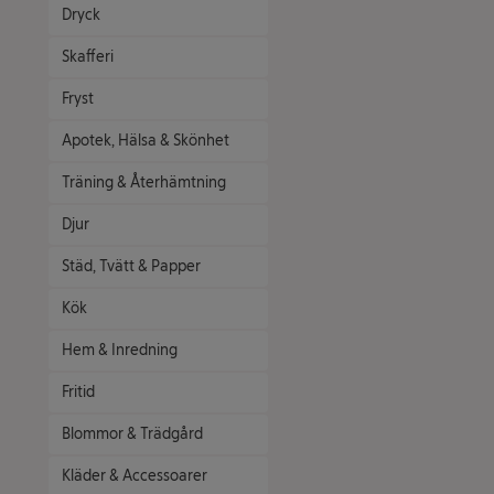
Dryck
Skafferi
Fryst
Apotek, Hälsa & Skönhet
Träning & Återhämtning
Djur
Städ, Tvätt & Papper
Kök
Hem & Inredning
Fritid
Blommor & Trädgård
Kläder & Accessoarer