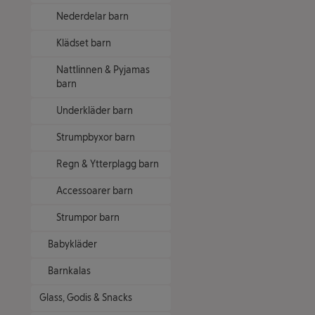
Nederdelar barn
Klädset barn
Nattlinnen & Pyjamas
barn
Underkläder barn
Strumpbyxor barn
Regn & Ytterplagg barn
Accessoarer barn
Strumpor barn
Babykläder
Barnkalas
Glass, Godis & Snacks