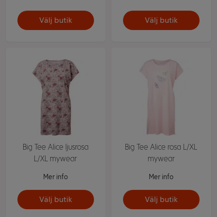
Välj butik
Välj butik
Big Tee Alice ljusrosa
Big Tee Alice rosa L/XL
L/XL mywear
mywear
Mer info
Mer info
Välj butik
Välj butik