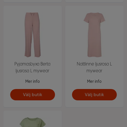
Pyjamasbyxa Berta
Nattlinne ljusrosa L
ljusrosa L mywear
mywear
Mer info
Mer info
Välj butik
Välj butik