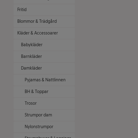
Fritid
Blommor & Trädgård
Kläder & Accessoarer
Babykläder
Barnkläder
Damkläder
Pyjamas & Nattlinnen
BH & Toppar
Trosor
Strumpor dam
Nylonstrumpor