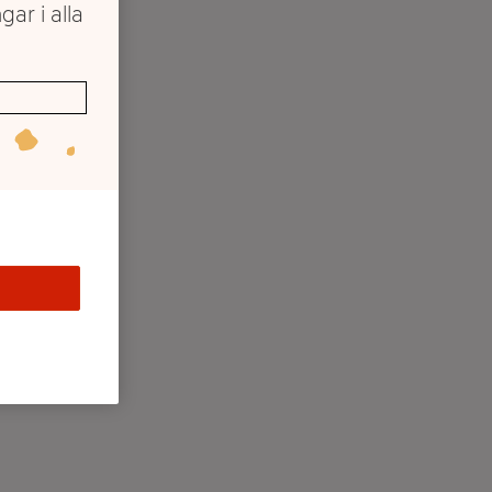
gar i alla