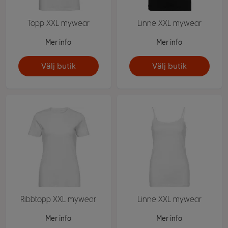
Topp XXL mywear
Linne XXL mywear
Mer info
Mer info
Välj butik
Välj butik
Ribbtopp XXL mywear
Linne XXL mywear
Mer info
Mer info