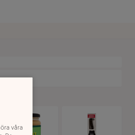
göra våra