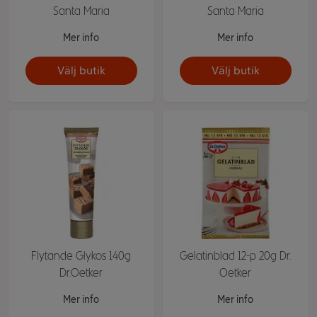
Santa Maria
Santa Maria
Mer info
Mer info
Välj butik
Välj butik
Flytande Glykos 140g
Gelatinblad 12-p 20g Dr.
Dr.Oetker
Oetker
Mer info
Mer info