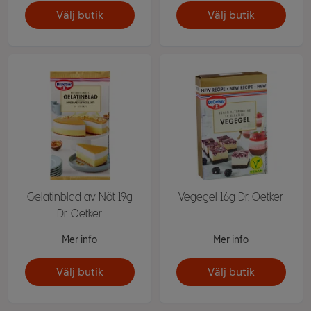
Välj butik
Välj butik
Gelatinblad av Nöt 19g
Vegegel 16g Dr. Oetker
Dr. Oetker
Mer info
Mer info
Välj butik
Välj butik