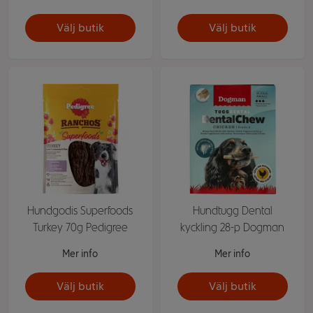
Välj butik
Välj butik
Hundgodis Superfoods
Hundtugg Dental
Turkey 70g Pedigree
kyckling 28-p Dogman
Mer info
Mer info
Välj butik
Välj butik