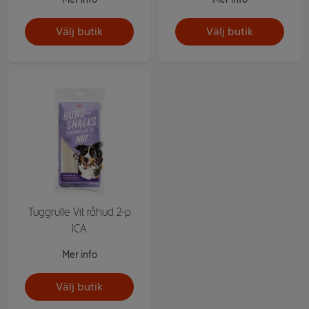
Välj butik
Välj butik
Tuggrulle Vit råhud 2-p
ICA
Mer info
Välj butik