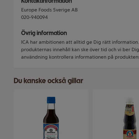
Kontaktinformation
Europe Foods Sverige AB
020-940094
Övrig information
ICA har ambitionen att alltid ge Dig rätt information
produkternas innehåll kan ske över tid och vi ber Dig 
användning kontrollera informationen på produkten
Du kanske också gillar