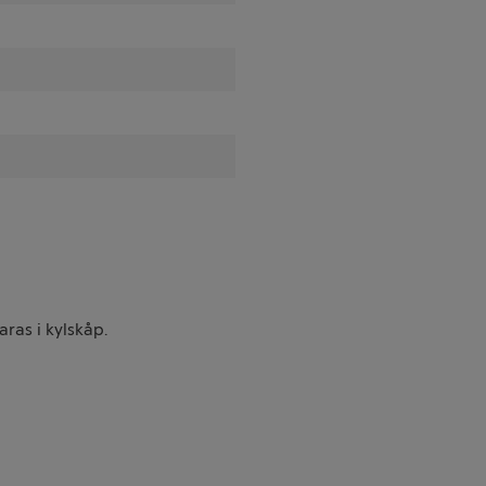
ras i kylskåp.