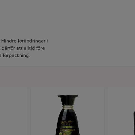
. Mindre förändringar i
därför att alltid före
s förpackning.