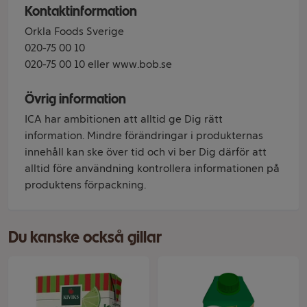
Kontaktinformation
Orkla Foods Sverige
020-75 00 10
020-75 00 10 eller www.bob.se
Övrig information
ICA har ambitionen att alltid ge Dig rätt
information. Mindre förändringar i produkternas
innehåll kan ske över tid och vi ber Dig därför att
alltid före användning kontrollera informationen på
produktens förpackning.
Du kanske också gillar