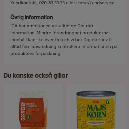
Kundkontakt: 020-83 33 33 eller ica.se/kundservice
Övrig information
ICA har ambitionen att alltid ge Dig rätt
information. Mindre förändringar i produkternas
innehåll kan ske över tid och vi ber Dig därför att
alltid före användning kontrollera informationen på
produktens förpackning.
Du kanske också gillar