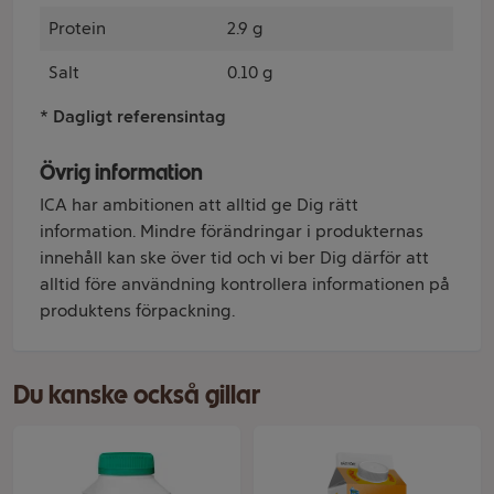
Protein
2.9 g
Salt
0.10 g
* Dagligt referensintag
Övrig information
ICA har ambitionen att alltid ge Dig rätt
information. Mindre förändringar i produkternas
innehåll kan ske över tid och vi ber Dig därför att
alltid före användning kontrollera informationen på
produktens förpackning.
Du kanske också gillar