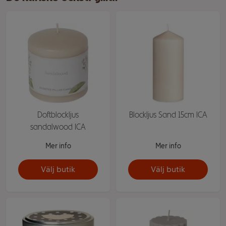
Doftblockljus
Blockljus Sand 15cm ICA
sandalwood ICA
Mer info
Mer info
Välj butik
Välj butik