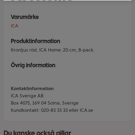
Varumärke
ICA
Produktinformation
Kronljus röd, ICA Home. 20 cm, 8-pack.
Övrig information
Kontaktinformation
ICA Sverige AB
Box 4075, 169 04 Solna, Sverige
Kundkontakt: 020-83 33 33 eller ICA.se
Du kanske också gillar