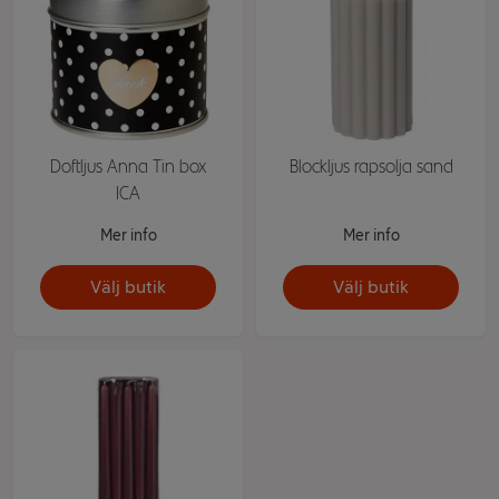
Doftljus Anna Tin box
Blockljus rapsolja sand
ICA
Mer info
Mer info
Välj butik
Välj butik