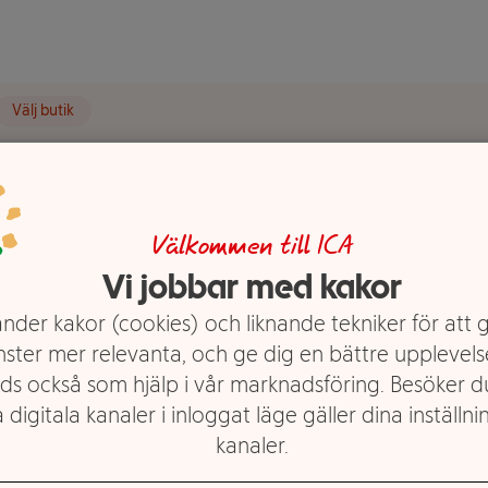
Välj butik
Välkommen till ICA
8-p
Vi jobbar med kakor
nder kakor (cookies) och liknande tekniker för att 
nster mer relevanta, och ge dig en bättre upplevels
ds också som hjälp i vår marknadsföring. Besöker 
 digitala kanaler i inloggat läge gäller dina inställnin
kanaler.