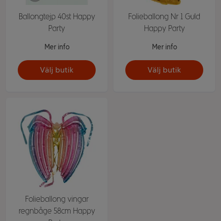
Ballongtejp 40st Happy
Folieballong Nr 1 Guld
Party
Happy Party
Mer info
Mer info
Välj butik
Välj butik
Folieballong vingar
regnbåge 58cm Happy