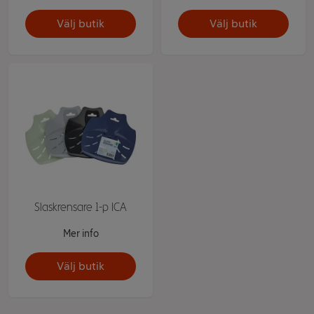
Välj butik
Välj butik
Slaskrensare 1-p ICA
Mer info
Välj butik