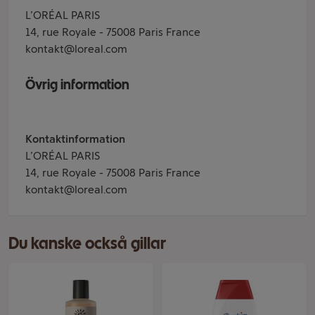
L’ORÉAL PARIS
14, rue Royale - 75008 Paris France
kontakt@loreal.com
Övrig information
Kontaktinformation
L’ORÉAL PARIS
14, rue Royale - 75008 Paris France
kontakt@loreal.com
Du kanske också gillar