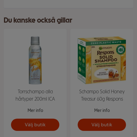
Du kanske också gillar
Torrschampo alla
Schampo Solid Honey
hårtyper 200ml ICA
Treasur 60g Respons
Mer info
Mer info
Välj butik
Välj butik