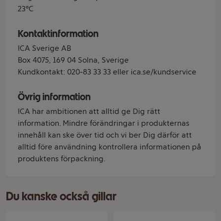
23°C
Kontaktinformation
ICA Sverige AB
Box 4075, 169 04 Solna, Sverige
Kundkontakt: 020-83 33 33 eller ica.se/kundservice
Övrig information
ICA har ambitionen att alltid ge Dig rätt
information. Mindre förändringar i produkternas
innehåll kan ske över tid och vi ber Dig därför att
alltid före användning kontrollera informationen på
produktens förpackning.
Du kanske också gillar