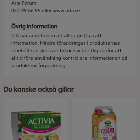
Arla Forum
020-99 66 99 eller www.arla.se
Övrig information
ICA har ambitionen att alltid ge Dig rätt
information. Mindre förändringar i produkternas
innehåll kan ske över tid och vi ber Dig därför att
alltid före användning kontrollera informationen på
produktens förpackning.
Du kanske också gillar