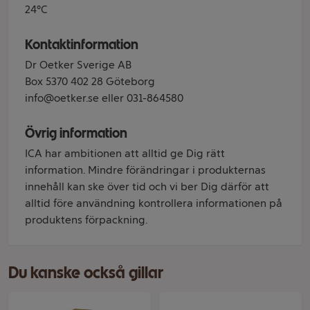
24°C
Kontaktinformation
Dr Oetker Sverige AB
Box 5370 402 28 Göteborg
info@oetker.se eller 031-864580
Övrig information
ICA har ambitionen att alltid ge Dig rätt
information. Mindre förändringar i produkternas
innehåll kan ske över tid och vi ber Dig därför att
alltid före användning kontrollera informationen på
produktens förpackning.
Du kanske också gillar