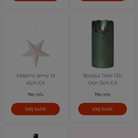
Julstjärna Jenny Vit
Blockljus Timer LED
45cm ICA
Grön 15cm ICA
Mer info
Mer info
Välj butik
Välj butik