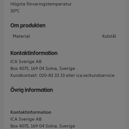
Högsta förvaringstemperatur
30°C
Om produkten
Material
Kolstål
Kontaktinformation
ICA Sverige AB
Box 4075, 169 04 Solna, Sverige
Kundkontakt: 020-83 33 33 eller ica.se/kundservice
Övrig information
Kontaktinformation
ICA Sverige AB
Box 4075, 169 04 Solna, Sverige