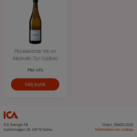
Mousserande Vitt vin
Alkoholfri 75cl Oddbird
Mer info
Välj butik
ICA Sverige AB
Orgnr: 556021-0261
Kolonnvägen 20, 169 70 Solna
Information om cookies