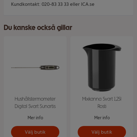
Kundkontakt: 020-83 33 33 eller ICA.se
Du kanske också gillar
Hushållstermometer
Mixkanna Svart 1,25l
Digital Svart Sunartis
Rosti
Mer info
Mer info
Välj butik
Välj butik