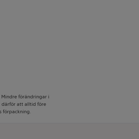
. Mindre förändringar i
därför att alltid före
s förpackning.