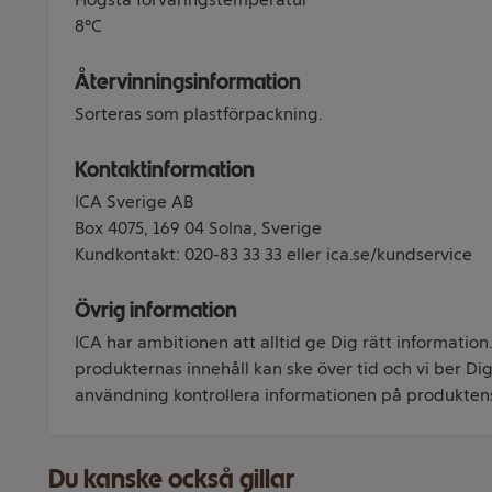
8°C
Återvinningsinformation
Sorteras som plastförpackning.
Kontaktinformation
ICA Sverige AB
Box 4075, 169 04 Solna, Sverige
Kundkontakt: 020-83 33 33 eller ica.se/kundservice
Övrig information
ICA har ambitionen att alltid ge Dig rätt information
produkternas innehåll kan ske över tid och vi ber Dig 
användning kontrollera informationen på produkten
Du kanske också gillar