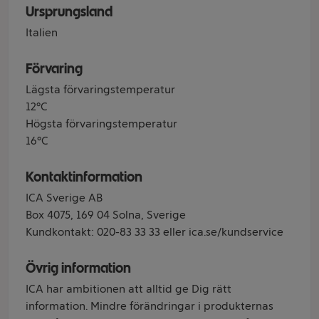
Ursprungsland
Italien
Förvaring
Lägsta förvaringstemperatur
12°C
Högsta förvaringstemperatur
16°C
Kontaktinformation
ICA Sverige AB
Box 4075, 169 04 Solna, Sverige
Kundkontakt: 020-83 33 33 eller ica.se/kundservice
Övrig information
ICA har ambitionen att alltid ge Dig rätt
information. Mindre förändringar i produkternas