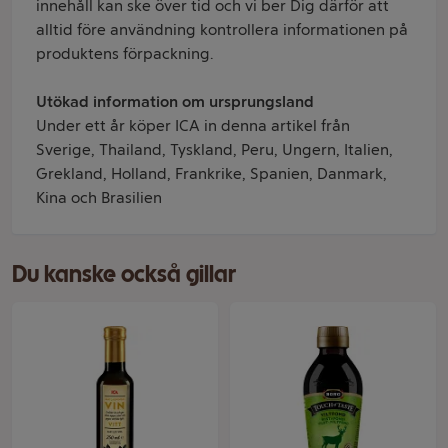
innehåll kan ske över tid och vi ber Dig därför att
alltid före användning kontrollera informationen på
produktens förpackning.
Utökad information om ursprungsland
Under ett år köper ICA in denna artikel från
Sverige, Thailand, Tyskland, Peru, Ungern, Italien,
Grekland, Holland, Frankrike, Spanien, Danmark,
Kina och Brasilien
Du kanske också gillar