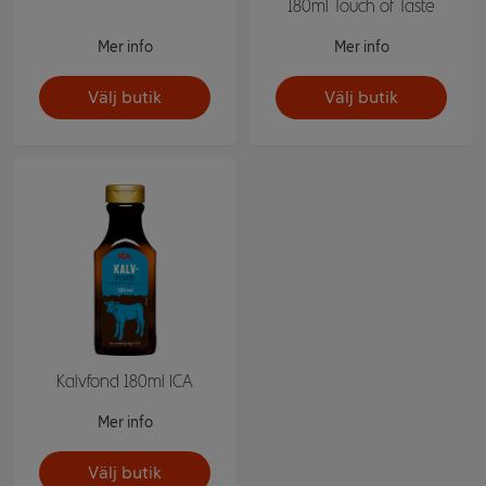
180ml Touch of Taste
Mer info
Mer info
Välj butik
Välj butik
Kalvfond 180ml ICA
Mer info
Välj butik