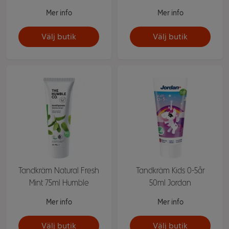
Mer info
Mer info
Välj butik
Välj butik
Tandkräm Natural Fresh
Tandkräm Kids 0-5år
Mint 75ml Humble
50ml Jordan
Mer info
Mer info
Välj butik
Välj butik