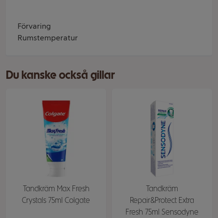
Förvaring
Rumstemperatur
Du kanske också gillar
Tandkräm Max Fresh
Tandkräm
Crystals 75ml Colgate
Repair&Protect Extra
Fresh 75ml Sensodyne