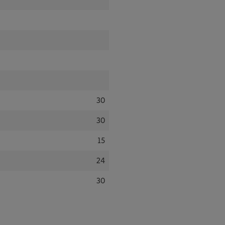
30
30
15
24
30