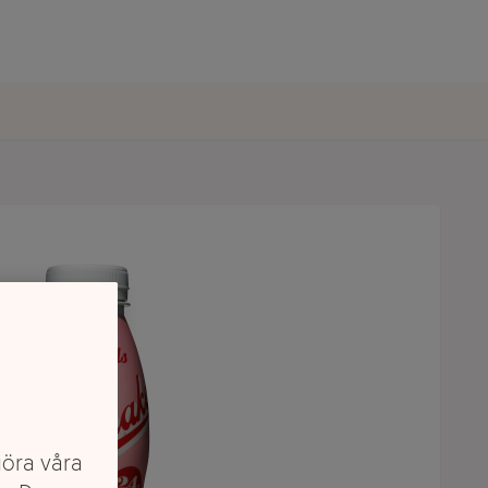
göra våra