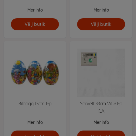
Mer info
Mer info
Välj butik
Välj butik
Bildägg 15cm 1-p
Servett 33cm Vit 20-p
ICA
Mer info
Mer info