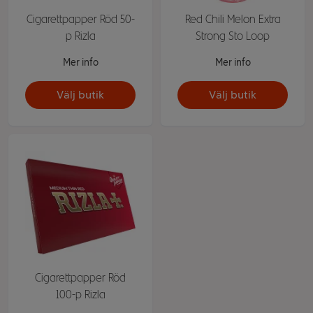
Cigarettpapper Röd 50-
Red Chili Melon Extra
p Rizla
Strong Sto Loop
Mer info
Mer info
Välj butik
Välj butik
Cigarettpapper Röd
100-p Rizla