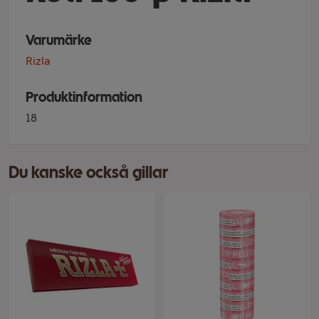
Varumärke
Rizla
Produktinformation
18
Du kanske också gillar