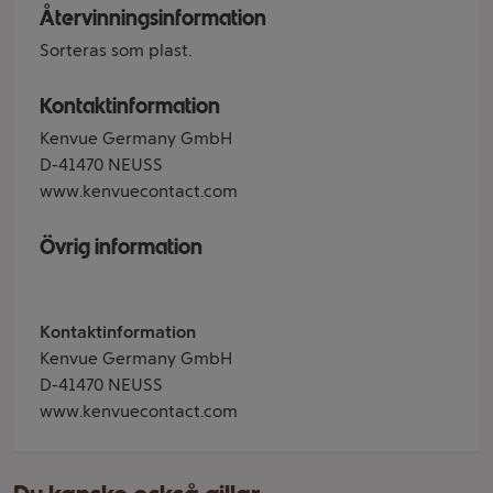
Återvinningsinformation
Sorteras som plast.
Kontaktinformation
Kenvue Germany GmbH
D-41470 NEUSS
www.kenvuecontact.com
Övrig information
Kontaktinformation
Kenvue Germany GmbH
D-41470 NEUSS
www.kenvuecontact.com