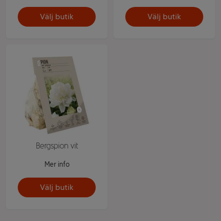
Välj butik
Välj butik
Bergspion vit
Mer info
Välj butik