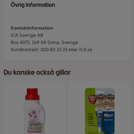
Övrig information
Kontaktinformation
ICA Sverige AB
Box 4075, 169 04 Solna, Sverige
Kundkontakt: 020-83 33 33 eller ICA.se
Du kanske också gillar