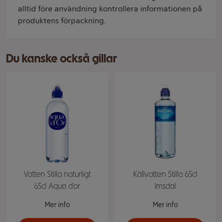
alltid före användning kontrollera informationen på
produktens förpackning.
Du kanske också gillar
Vatten Stilla naturligt
Källvatten Stilla 65cl
65cl Aqua d'or
Imsdal
Mer info
Mer info