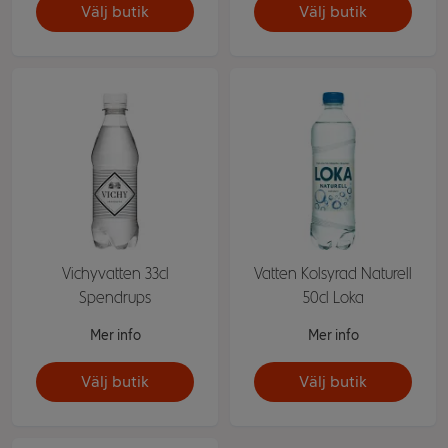
Välj butik
Välj butik
Vichyvatten 33cl
Vatten Kolsyrad Naturell
Spendrups
50cl Loka
Mer info
Mer info
Välj butik
Välj butik