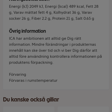
Energi (kJ) 2049 kJ, Energi (kcal) 489 kcal, Fett 28
g, Varav mättat fett 4 g, Kolhydrat 36 g, Varav
socker 26 g, Fiber 2.2 g, Protein 21 g, Salt 0.65 g
Övrig information
ICA har ambitionen att alltid ge Dig rätt
information. Mindre förändringar i produkternas
innehåll kan ske över tid och vi ber Dig därför att
alltid före användning kontrollera informationen på
produktens förpackning.
Förvaring
Förvaras i rumstemperatur
Du kanske också gillar