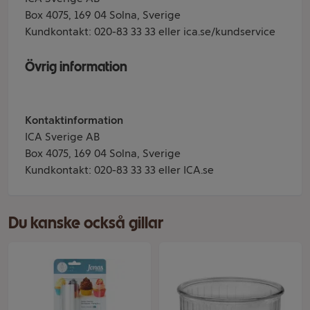
Box 4075, 169 04 Solna, Sverige
Kundkontakt: 020-83 33 33 eller ica.se/kundservice
Övrig information
Kontaktinformation
ICA Sverige AB
Box 4075, 169 04 Solna, Sverige
Kundkontakt: 020-83 33 33 eller ICA.se
Du kanske också gillar