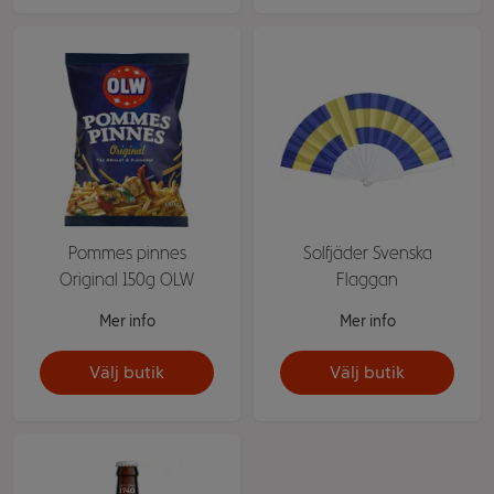
Pommes pinnes
Solfjäder Svenska
Original 150g OLW
Flaggan
Mer info
Mer info
Välj butik
Välj butik