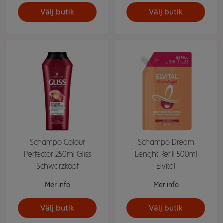
Välj butik
Välj butik
Schampo Colour
Schampo Dream
Perfector 250ml Gliss
Lenght Refill 500ml
Schwarzkopf
Elvital
Mer info
Mer info
Välj butik
Välj butik