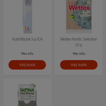
Hushållsduk 5-p ICA
Wettex Nordic Selection
10-p
Mer info
Mer info
Välj butik
Välj butik