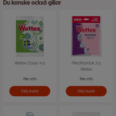
Du kanske också gillar
Wettex Classic 4-p
Mikrofiberduk 2-p
Wettex
Mer info
Mer info
Välj butik
Välj butik