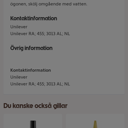
ögonen, skölj omgående med vatten.
Kontaktinformation
Unilever
Unilever RA; 455; 3013 AL; NL
Övrig information
Kontaktinformation
Unilever
Unilever RA; 455; 3013 AL; NL
Du kanske också gillar