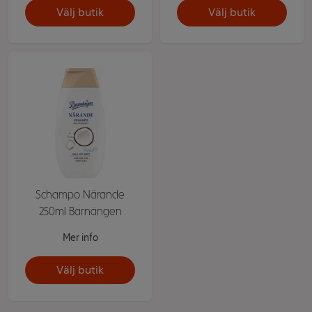
Välj butik
Välj butik
Schampo Närande
250ml Barnängen
Mer info
Välj butik