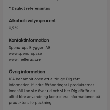
* Dagligt referensintag
Alkohol i volymprocent
0,5 %
Kontaktinformation
Spendrups Bryggeri AB
www.spendrups.se
www.melleruds.se
Övrig information
ICA har ambitionen att alltid ge Dig rätt
information. Mindre förändringar i produkternas
innehåll kan ske över tid och vi ber Dig därför att
alltid före användning kontrollera informationen på
produktens förpackning