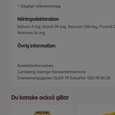
* Dagligt referensintag
Näringsdeklaration
Kalium 4 mg, Klorid 39 mg, Kalcium 100 mg, Fluorid
Natrium 16 mg
Övrig information
Kontaktinformation
Carlsberg Sverige Konsumentservice
Evenemangsgatan 31169 79 SolnaTel: 020-78 80 20
Du kanske också gillar