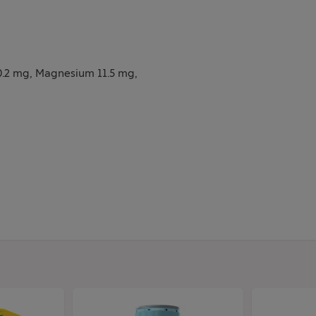
 0.2 mg, Magnesium 11.5 mg,