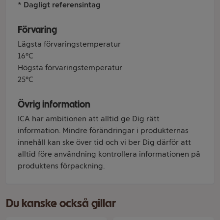
* Dagligt referensintag
Förvaring
Lägsta förvaringstemperatur
16°C
Högsta förvaringstemperatur
25°C
Övrig information
ICA har ambitionen att alltid ge Dig rätt
information. Mindre förändringar i produkternas
innehåll kan ske över tid och vi ber Dig därför att
alltid före användning kontrollera informationen på
produktens förpackning.
Du kanske också gillar