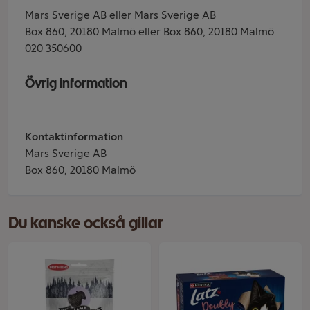
Mars Sverige AB eller Mars Sverige AB
Box 860, 20180 Malmö eller Box 860, 20180 Malmö
020 350600
Övrig information
Kontaktinformation
Mars Sverige AB
Box 860, 20180 Malmö
Du kanske också gillar