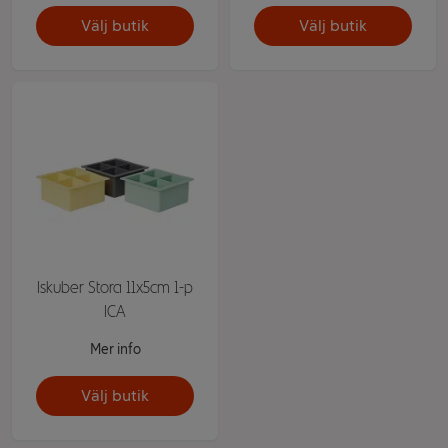
Välj butik
Välj butik
Iskuber Stora 11x5cm 1-p
ICA
Mer info
Välj butik