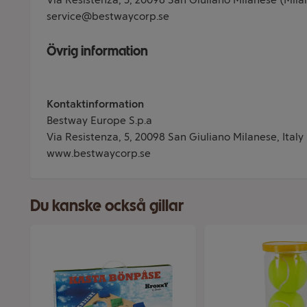
service@bestwaycorp.se
Övrig information
Kontaktinformation
Bestway Europe S.p.a
Via Resistenza, 5, 20098 San Giuliano Milanese, Italy
www.bestwaycorp.se
Du kanske också gillar