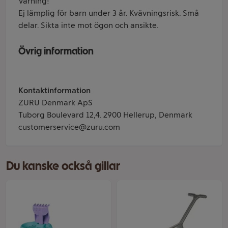
Varning!
Ej lämplig för barn under 3 år. Kvävningsrisk. Små
delar. Sikta inte mot ögon och ansikte.
Övrig information
Kontaktinformation
ZURU Denmark ApS
Tuborg Boulevard 12,4. 2900 Hellerup, Denmark
customerservice@zuru.com
Du kanske också gillar