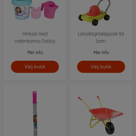
Hinkset med
Leksaksgräsklippare för
vattenkanna Gabby
barn
Mer info
Mer info
Välj butik
Välj butik