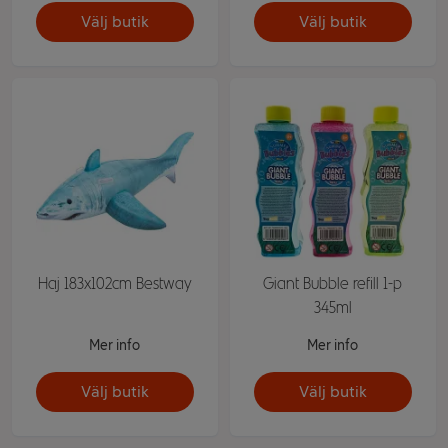
Välj butik
Välj butik
Haj 183x102cm Bestway
Giant Bubble refill 1-p
345ml
Mer info
Mer info
Välj butik
Välj butik