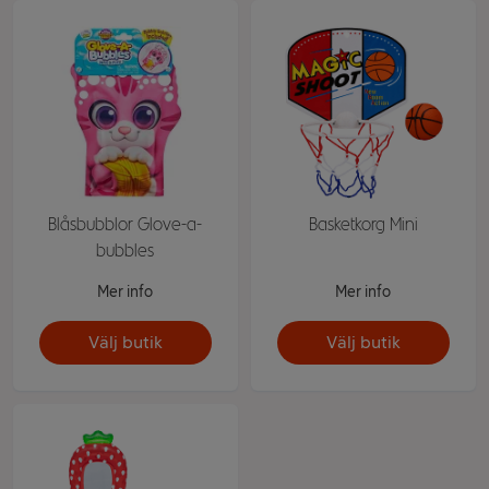
Blåsbubblor Glove-a-
Basketkorg Mini
bubbles
Mer info
Mer info
Välj butik
Välj butik