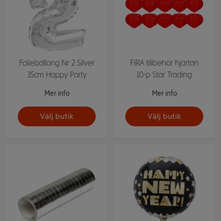
Folieballong Nr 2 Silver
FIRA tillbehör hjärtan
35cm Happy Party
10-p Star Trading
Mer info
Mer info
Välj butik
Välj butik