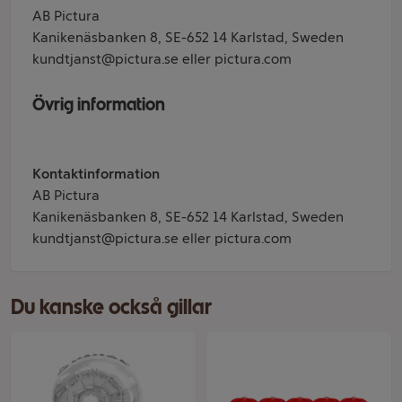
AB Pictura
Kanikenäsbanken 8, SE-652 14 Karlstad, Sweden
kundtjanst@pictura.se eller pictura.com
Övrig information
Kontaktinformation
AB Pictura
Kanikenäsbanken 8, SE-652 14 Karlstad, Sweden
kundtjanst@pictura.se eller pictura.com
Du kanske också gillar