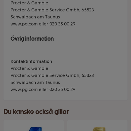
Procter & Gamble
Procter & Gamble Service Gmbh, 65823
Schwalbach am Taunus
www.pg.com eller 020 35 00 29
Övrig information
Kontaktinformation
Procter & Gamble
Procter & Gamble Service Gmbh, 65823
Schwalbach am Taunus
www.pg.com eller 020 35 00 29
Du kanske också gillar