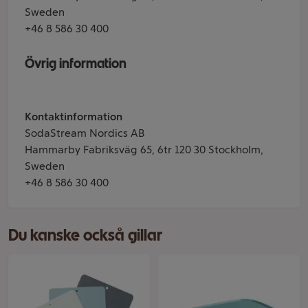
Sweden
+46 8 586 30 400
Övrig information
Kontaktinformation
SodaStream Nordics AB
Hammarby Fabriksväg 65, 6tr 120 30 Stockholm,
Sweden
+46 8 586 30 400
Du kanske också gillar